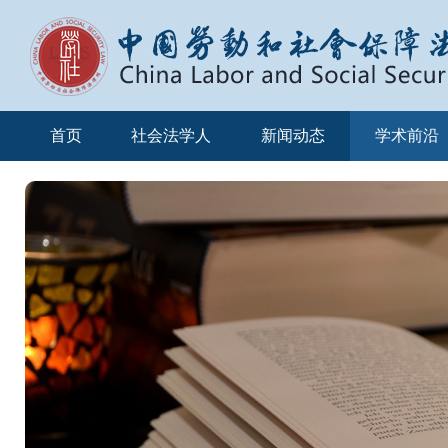
首页
社会法学人
新闻动态
学术前沿