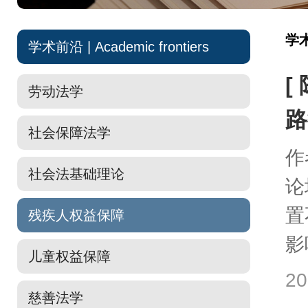
学
学术前沿 | Academic frontiers
[
劳动法学
路
社会保障法学
作
社会法基础理论
论
置
残疾人权益保障
影
儿童权益保障
20
慈善法学