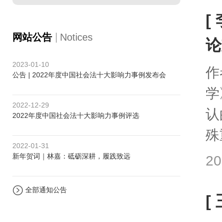
[
网站公告
Notices
论
2023-01-10
作
公告 | 2022年度中国社会法十大影响力事例发布会
学
2022-12-29
认
2022年度中国社会法十大影响力事例评选
殊
2022-01-31
新年贺词｜林嘉：砥砺深耕，履践致远
20
全部通知公告
[