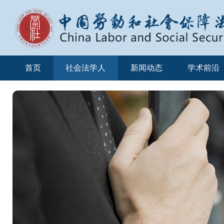
首页
社会法学人
新闻动态
学术前沿