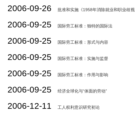
2006-09-26
批准和实施《1958年消除就业和职业歧
2006-09-25
国际劳工标准：独特的国际法
2006-09-25
国际劳工标准：形式与内容
2006-09-25
国际劳工标准：实施与监督
2006-09-25
国际劳工标准：作用与影响
2006-09-25
经济全球化与“体面的劳动”
2006-12-11
工人权利意识研究初论