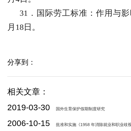
31
．国际劳工标准：作用与影
月
18
日
。
分享到：
相关文章：
2019-03-30
国外生育保护假期制度研究
2006-10-15
批准和实施《1958 年消除就业和职业