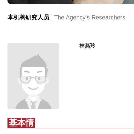
本机构研究人员
The Agency's Researchers
林燕玲
基本情
况