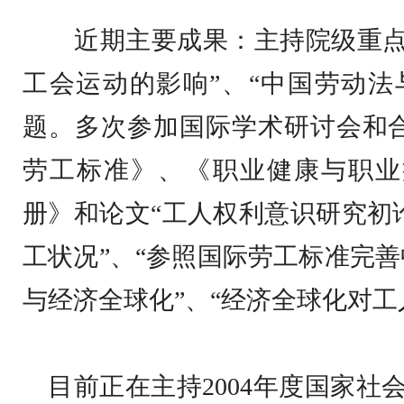
近期主要成果：主持院级重点科
工会运动的影响”、“中国劳动法
题。多次参加国际学术研讨会和
劳工标准》、《职业健康与职业
册》和论文“工人权利意识研究初论
工状况”、“参照国际劳工标准完善
与经济全球化”、“经济全球化对工
目前正在主持
2004
年度国家社会