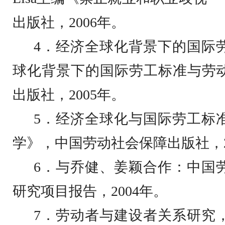
出版社，
2006
年。
4
．经济全球化背景下的国际
球化背景下的国际劳工标准与劳
出版社，
2005
年。
5
．经济全球化与国际劳工标
学》，中国劳动社会保障出版社，
6
．与乔健、姜颖合作：中国
研究项目报告，
2004
年。
7
．劳动者与建设者关系研究