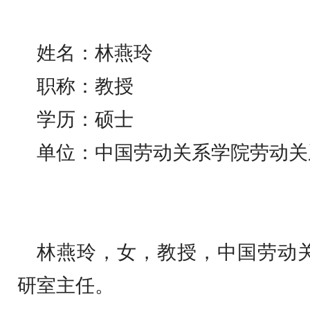
姓名：林燕玲
职称：教授
学历：硕士
单位：中国劳动关系学院劳动关
林燕玲，女，教授，中国劳动
研室主任。