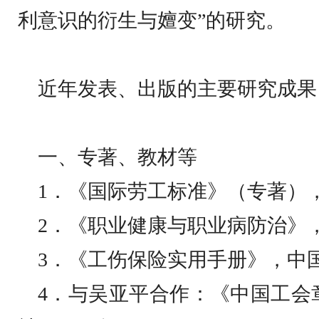
利意识的衍生与嬗变”的研究。
近年发表、出版的主要研究成果
一、专著、教材等
1
．《国际劳工标准》（专著）
2
．《职业健康与职业病防治》
3
．《工伤保险实用手册》，中
4
．与吴亚平合作：《中国工会