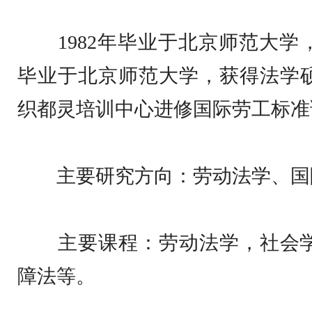
1982
年毕业于北京师范大学
毕业于北京师范大学，获得法学
织都灵培训中心进修国际劳工标准
主要研究方向：劳动法学、国际
主要课程：劳动法学，社会学
障法等。