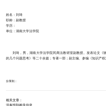
姓名：
刘琦
职称：
副教授
学历：
单位：
湖南大学法学院
刘琦，男，湖南大学法学院民商法教研室副教授。发表论文《
的几个问题思考》等二十余篇；专著一部；副主编、参编《知识产权
分享到：
相关文章：
没有找到相关信息