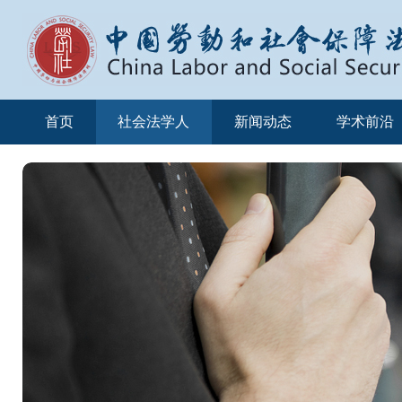
首页
社会法学人
新闻动态
学术前沿