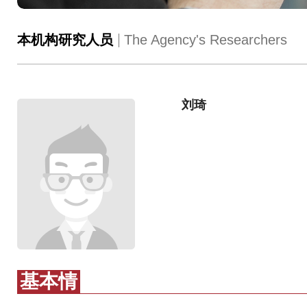
本机构研究人员
The Agency's Researchers
刘琦
基本情
况