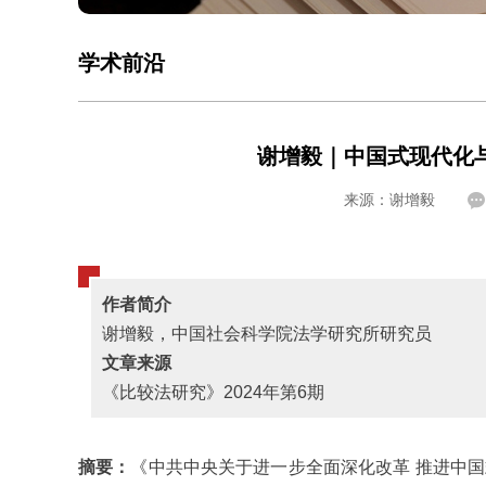
学术前沿
谢增毅｜中国式现代化
来源：谢增毅
作者简介
谢增毅，
中国社会科学院法学研究所研究员
文章来源
《比较法研究》2024年第6期
摘要：
《中共中央关于进一步全面深化改革 推进中国