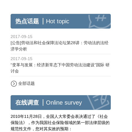
热点话题
Hot topic
2017-09-15
[公告]劳动法和社会保障法论坛第28讲：劳动法的法经
济学分析
2017-09-15
“变革与发展：经济新常态下中国劳动法治建设”国际 研
讨会
全部话题
在线调查
Online survey
2010年11月28日，全国人大常委会表决通过了《社会
保险法》，作为我国社会保险领域的第一部法律层级的
规范性文件，您对其实效的预期：