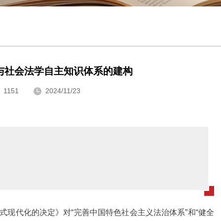
与社会法学自主知识体系的建构
1151
2024/11/23
式现代化的决定》对“完善中国特色社会主义法治体系”和“健全