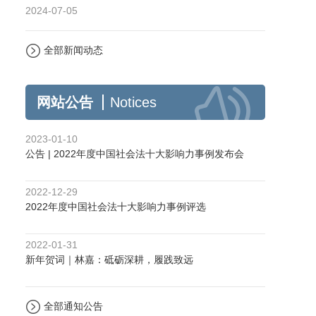
2024-07-05
全部新闻动态
网站公告
Notices
2023-01-10
公告 | 2022年度中国社会法十大影响力事例发布会
2022-12-29
2022年度中国社会法十大影响力事例评选
2022-01-31
新年贺词｜林嘉：砥砺深耕，履践致远
全部通知公告