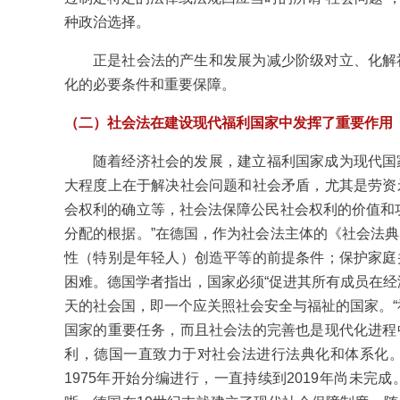
种政治选择。
正是社会法的产生和发展为减少阶级对立、化解
化的必要条件和重要保障。
（二）社会法在建设现代福利国家中发挥了重要作用
随着经济社会的发展，建立福利国家成为现代国
大程度上在于解决社会问题和社会矛盾，尤其是劳资
会权利的确立等，社会法保障公民社会权利的价值和
分配的根据。”在德国，作为社会法主体的《社会法
性（特别是年轻人）创造平等的前提条件；保护家庭
困难。德国学者指出，国家必须“促进其所有成员在经
天的社会国，即一个应关照社会安全与福祉的国家。“
国家的重要任务，而且社会法的完善也是现代化进程
利，德国一直致力于对社会法进行法典化和体系化
1975年开始分编进行，一直持续到2019年尚未