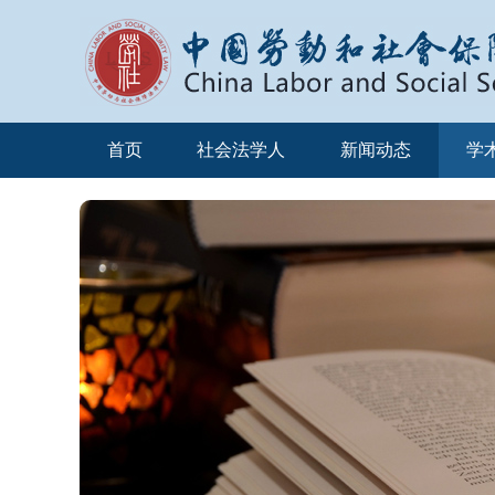
首页
社会法学人
新闻动态
学