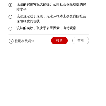
该法的实施将极大的提升公民社会保险权益的保
障水平
该法规定过于原则，无法从根本上改变我国社会
保险制度的现状
该法的实效，取决于多重因素，有待观察
投票
查看
往期在线调查