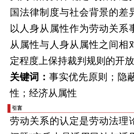
国法律制度与社会背景的差
以人身从属性作为劳动关系
从属性与人身从属性之间相
定程度上保持裁判规则的开
关键词：
事实优先原则；隐
性；经济从属性
引言
劳动关系的认定是劳动法理