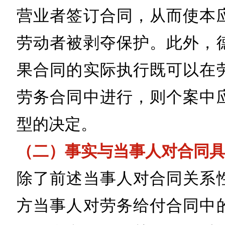
营业者签订合同，从而使本
劳动者被剥夺保护。此外，
果合同的实际执行既可以在
劳务合同中进行，则个案中
型的决定。
（二）事实与当事人对合同
除了前述当事人对合同关系
方当事人对劳务给付合同中