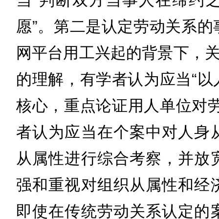
当“判断双方当事人在缔约
愿”。第二是认定劳动关系的
网平台用工兴起的背景下，关
的理解，有学者认为应当“以
核心，重点论证用人单位对劳
者认为应当在个案中对人身
从属性进行综合考察，并放
强和重视对组织从属性和经
即使在传统劳动关系认定的