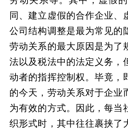
劳动关系等。其中，虚假的
同、建立虚假的合作企业、
公司结构调整是最为常见的
劳动关系的最大原因是为了
法以及税法中的法定义务，
动者的指挥控制权。毕竟，
的今天，劳动关系对于企业
为有效的方式。因此，每当
织形式时，其中往往裹挟了