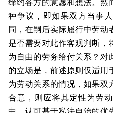
缔约各方的意愿和想法。然
种争议，即如果双方当事人
同，在嗣后实际履行中劳动
是否需要对此作客观判断，
为自由的劳务给付关系？对
的立场是，前述原则仅适用
为劳动关系的情况，如果双
合意，则应将其定性为劳动
中，认可基于私法自治的优