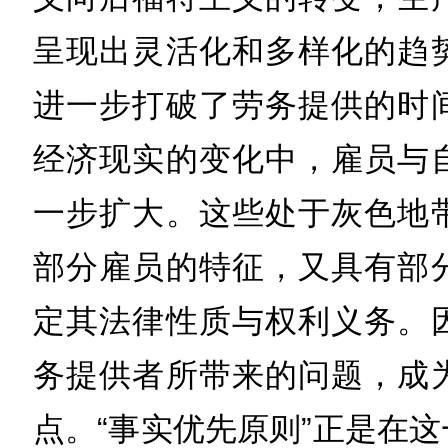
呈现出灵活化和多样化的趋
进一步打破了劳务提供的时
经济现实的变化中，雇员与
一步扩大。这些处于灰色地
部分雇员的特征，又具有部
定其法律性质与权利义务。
务提供者所带来的问题，成
点。“事实优先原则”正是在