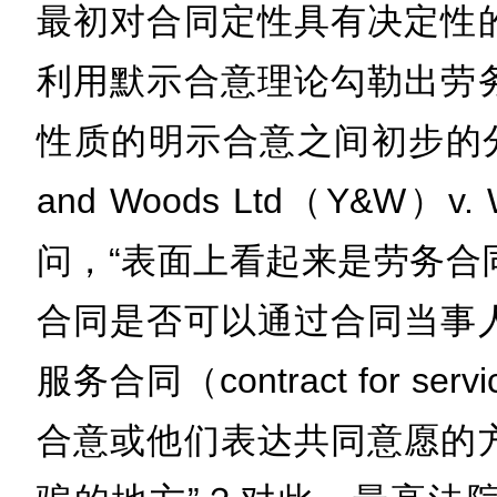
最初对合同定性具有决定性
利用默示合意理论勾勒出劳
性质的明示合意之间初步的分
and Woods Ltd（Y&W
问，“表面上看起来是劳务合同（con
合同是否可以通过合同当事
服务合同（contract for s
合意或他们表达共同意愿的