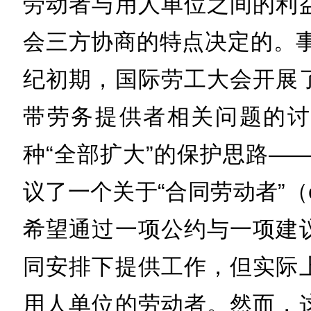
劳动者与用人单位之间的利
会三方协商的特点决定的。事
纪初期，国际劳工大会开展
带劳务提供者相关问题的讨
种“全部扩大”的保护思路——1
议了一个关于“合同劳动者”（con
希望通过一项公约与一项建
同安排下提供工作，但实际
用人单位的劳动者。然而，