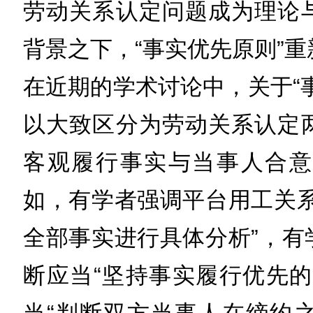
劳动关系认定问题成为理论
背景之下，“事实优先原则”
在近期的学术讨论中，关于“
以大致区分为劳动关系认定
客观履行事实与当事人合意
如，有学者强调平台用工关系
全部事实进行具体分析”，有
断应当“坚持事实履行优先的