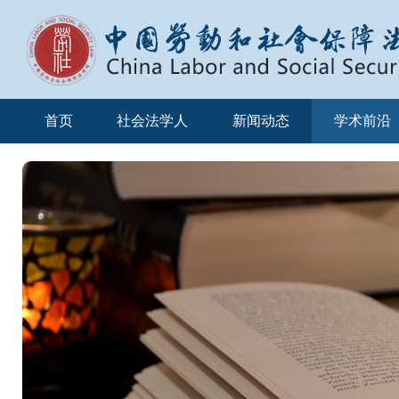
首页
社会法学人
新闻动态
学术前沿