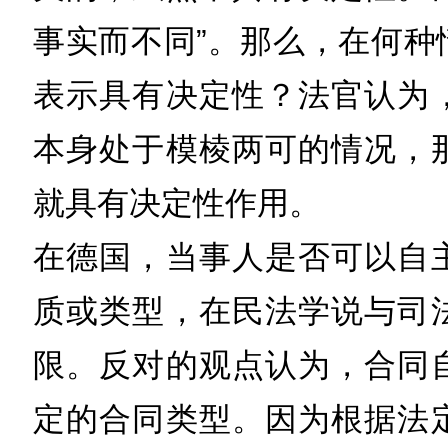
事实而不同”。那么，在何种
表示具有决定性？法官认为
本身处于模棱两可的情况，
就具有决定性作用。
在德国，当事人是否可以自
质或类型，在民法学说与司
限。反对的观点认为，合同
定的合同类型。因为根据法