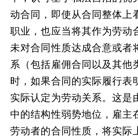
动合同，即使从合同整体上
职业，也应当将其作为劳动
未对合同性质达成合意或者
系（包括雇佣合同以及其他
时，如果合同的实际履行表
实际认定为劳动关系。这是
中的结构性弱势地位，雇主
劳动者的合同性质，将实际