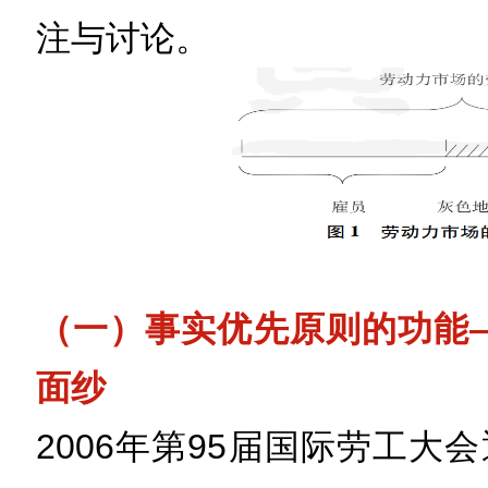
注与讨论。
（一）事实优先原则的功能—
面纱
2006年第95届国际劳工大