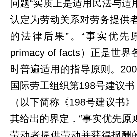
问题“实质上是适用民法与适
认定为劳动关系对劳务提供者
的法律后果”。“事实优先原则”（th
primacy of facts）
时普遍适用的指导原则。20
国际劳工组织第198号建议
（以下简称《198号建议书
其给出的界定，“事实优先原
劳动者提供劳动并获得报酬