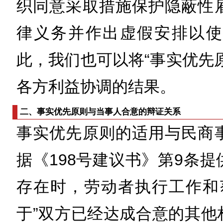
织同意采取措施保护隐蔽性
律义务并作出虚假安排以使
此，我们也可以将“事实优先
各方利益协调的结果。
二、事实优先原则与当事人合意的辩证关系
事实优先原则的适用与民商
据《198号建议书》第9条
存在时，劳动者执行工作和
于”双方已经达成合意的其他