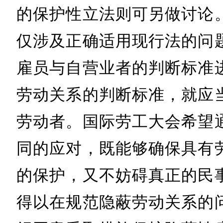
的保护性立法则可另做讨论
仅涉及正确适用现行法的问
雇员与自营业者的判断标准
劳动关系的判断标准，就应
劳动者。国际劳工大会希望
同的应对，既能够确保具有
的保护，又不妨碍真正的民
得以在规范隐蔽劳动关系的