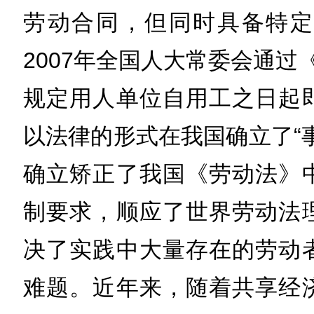
劳动合同，但同时具备特定
2007年全国人大常委会通过
规定用人单位自用工之日起
以法律的形式在我国确立了“
确立矫正了我国《劳动法》
制要求，顺应了世界劳动法
决了实践中大量存在的劳动
难题。近年来，随着共享经