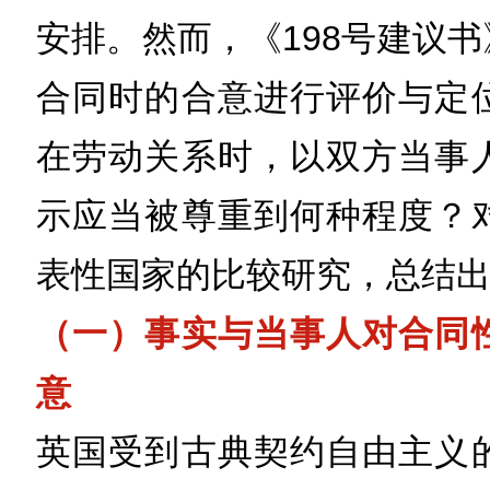
安排。然而，《198号建议
合同时的合意进行评价与定
在劳动关系时，以双方当事
示应当被尊重到何种程度？
表性国家的比较研究，总结
（一）事实与当事人对合同
意
英国受到古典契约自由主义