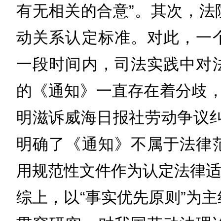
有无相关的合意”。其次，法
动关系认定标准。对此，一
一段时间内，司法实践中对
的《通知》一直存在着分歧，直
明滋诉威海日报社劳动争议纠
明确了《通知》不属于法律
用规范性文件作为认定法律
综上，以“事实优先原则”为