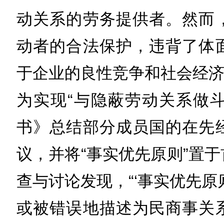
动关系的劳务提供者。然而
动者的合法保护，违背了体
于企业的良性竞争和社会经
为实现“与隐蔽劳动关系做斗
书》总结部分成员国的在先
议，并将“事实优先原则”置
查与讨论发现，“‘事实优先原
或被错误地描述为民商事关