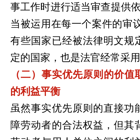
事工作时进行适当审查提供依
当被运用在每一个案件的审议
有些国家已经被法律明文规
定的国家，也是法官经常采
（二）事实优先原则的价值
的利益平衡
虽然事实优先原则的直接功
障劳动者的合法权益，但其