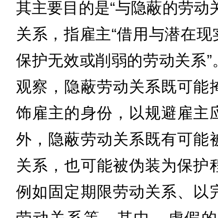
其主要目的是“与隐蔽的劳动
关系，指雇主“借用与潜在现
保护无效或削弱的劳动关系”
观察，隐蔽劳动关系既可能
饰雇主的身份，以规避雇主
外，隐蔽劳动关系既有可能
关系，也可能被伪装为保护
例如固定期限劳动关系、以