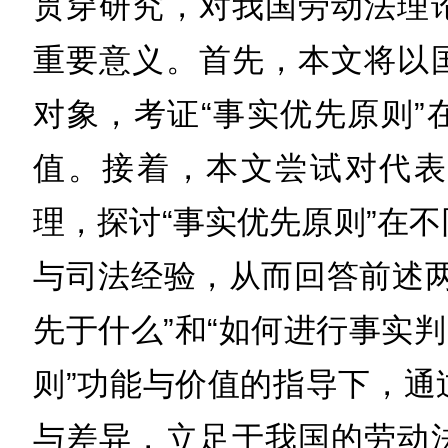
贯穿研究，对我国劳动法理
重要意义。首先，本文将以
对象，考证“事实优先原则”
值。接着，本文尝试对代表
理，探讨“事实优先原则”在
与司法经验，从而回答前述两
先于什么”和“如何进行事实判
则”功能与价值的指导下，通
与差异，立足于我国的劳动