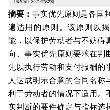
《法学家》2021年第2期
摘要：
事实优先原则是各国
遍适用的原则。该原则以揭
能，以保护劳动者与不妨碍
向。事实优先原则要求在判
先以执行劳动和支付报酬的
人达成明示合意的合同名称
利于劳动者的情况下适用。
实判断的要件确定与指标选