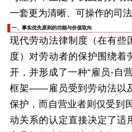
一套更为清晰、可操作的司
一、事实优先原则的功能与价值取向
现代劳动法律制度（在有些
度）对劳动者的保护围绕着
开，并形成了一种“雇员-自
框架——雇员受到劳动法以
保护，而自营业者则仅受到民
动关系的认定直接决定了适