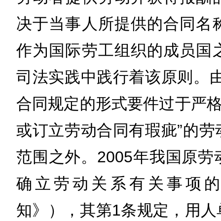
决于当事人所提供的合同名
作为国际劳工组织的成员国
司法实践中践行着该原则。由
合同规定的形式要件过于严格
或订立劳动合同有瑕疵”的劳
范围之外。2005年我国原
确立劳动关系有关事项
知》），其第1条规定，用人