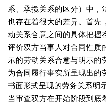
系、承揽关系的区分）中，
也存在着很大的差异。首先
动关系合意之间的具体把握
评价双方当事人对合同性质
示的劳动关系合意与明示的
为合同履行事实所呈现出的
书面形式呈现的劳务关系明示
当审查双方在开始阶段到底