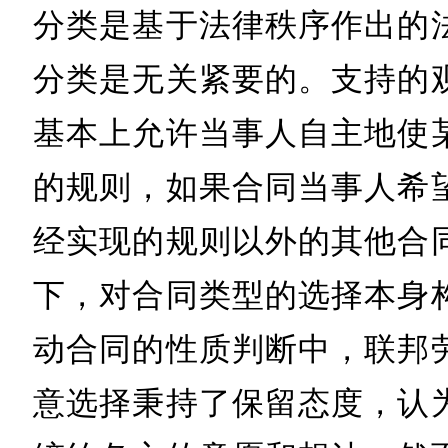
分类是基于法律秩序作出的
分类是无关紧要的。支持的
基本上允许当事人自主地使
的规则，如果合同当事人希
经实现的规则以外的其他合
下，对合同类型的选择本身
动合同的性质判断中，联邦
意选择秉持了保留态度，认