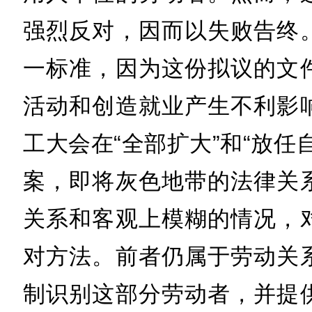
强烈反对，因而以失败告终
一标准，因为这份拟议的文
活动和创造就业产生不利影
工大会在“全部扩大”和“放任
案，即将灰色地带的法律关
关系和客观上模糊的情况，
对方法。前者仍属于劳动关
制识别这部分劳动者，并提