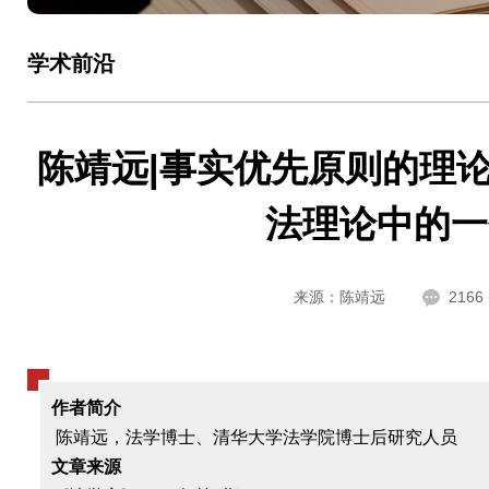
学术前沿
陈靖远|事实优先原则的理
法理论中的一
来源：陈靖远
2166
作者简介
陈靖远，法学博士、清华大学法学院博士后研究人员
文章来源