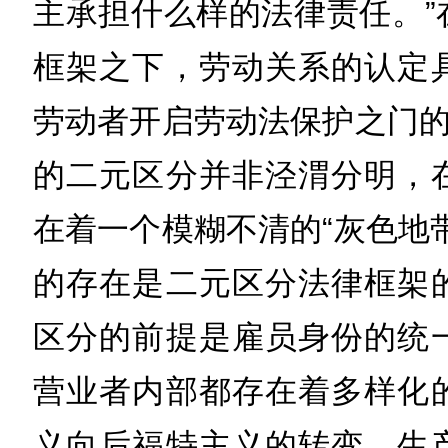
主承担什么样的法律责任。”
框架之下，劳动关系的认定
劳动者开启劳动法保护之门的
的二元区分并非泾渭分明，
在着一个模糊不清的“灰色地
的存在是二元区分法律框架
区分的前提是雇员身份的统
营业者内部都存在着多样化
义向后福特主义的转变，生