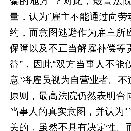
骗的地方”？对此，最高法
量，认为“雇主不能通过向劳
约，而意图逃避作为雇主所
保障以及不正当解雇补偿等
益”，因此“双方当事人不能
意”将雇员视为自营业者。不
原则，最高法院仍然表明合
当事人的真实意图，并认为“
关的，虽然不具有决定性。