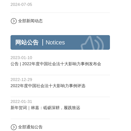
2024-07-05
全部新闻动态
网站公告
Notices
2023-01-10
公告 | 2022年度中国社会法十大影响力事例发布会
2022-12-29
2022年度中国社会法十大影响力事例评选
2022-01-31
新年贺词｜林嘉：砥砺深耕，履践致远
全部通知公告