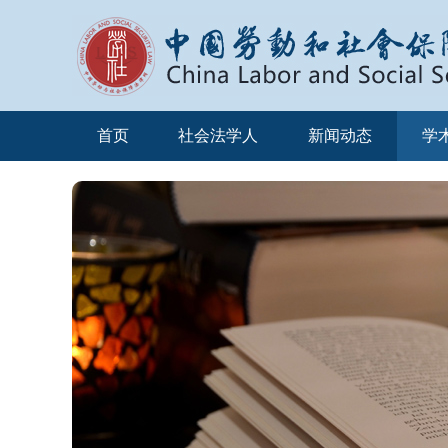
首页
社会法学人
新闻动态
学