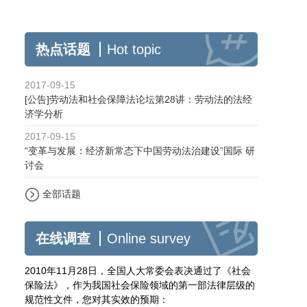
热点话题
Hot topic
2017-09-15
[公告]劳动法和社会保障法论坛第28讲：劳动法的法经
济学分析
2017-09-15
“变革与发展：经济新常态下中国劳动法治建设”国际 研
讨会
全部话题
在线调查
Online survey
2010年11月28日，全国人大常委会表决通过了《社会
保险法》，作为我国社会保险领域的第一部法律层级的
规范性文件，您对其实效的预期：