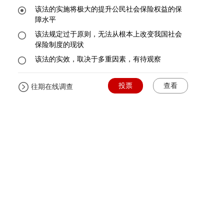
该法的实施将极大的提升公民社会保险权益的保
障水平
该法规定过于原则，无法从根本上改变我国社会
保险制度的现状
该法的实效，取决于多重因素，有待观察
投票
查看
往期在线调查