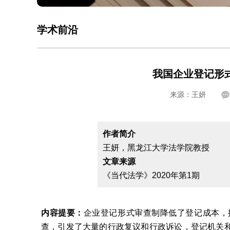
学术前沿
我国企业登记形
来源：王妍
​作者简介
王妍，黑龙江大学法学院教授
文章来源
《当代法学》2020年第1期
内容提要：
企业登记形式审查制降低了登记成本，
查，引发了大量的行政复议和行政诉讼，登记机关