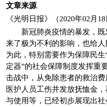
文章来源
《光明日报》（2020年02月18
新冠肺炎疫情的暴发，既对
来了极为不利的影响，也给人
为此，特别需要作为保障民生“
定器”的社会保障制度发挥重
击战中，从免除患者的救治费
医护人员工伤并发放抚恤金，
与使用等，已经初步展现出社