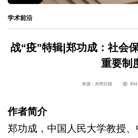
学术前沿
战“疫”特辑|郑功成：社会
重要制
来源：光明日报
994
作者简介
郑功成，中国人民大学教授、