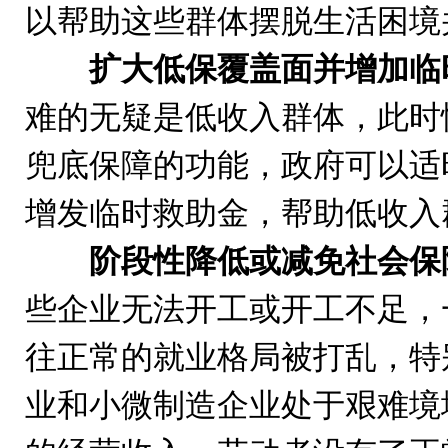
以帮助这些群体摆脱生活困境
扩大低保覆盖面并增加临
难的无疑是低收入群体，此时
兜底保障的功能，政府可以适
增发临时救助金，帮助低收入
阶段性降低或减免社会保
些企业无法开工或开工不足，
往正常的就业格局被打乱，特
业和小微制造企业处于艰难境