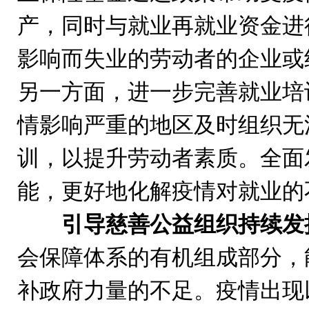
产，同时与就业再就业资金进
影响而失业的劳动者的企业或
另一方面，进一步完善就业培
情影响严重的地区及时组织无
训，以提升劳动者素质。全面
能，更好地化解疫情对就业的
引导慈善公益组织持续发
会保障体系的有机组成部分，
补政府力量的不足。疫情出现