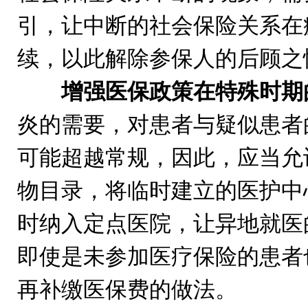
引，让中断的社会保险关系在
续，以此解除参保人的后顾之
增强医保政策在特殊时期
炎的需要，对患者与疑似患者
可能超越常规，因此，应当允
物目录，将临时建立的医护中
时纳入定点医院，让异地就医
即使是未参加医疗保险的患者
再补缴医保费的做法。