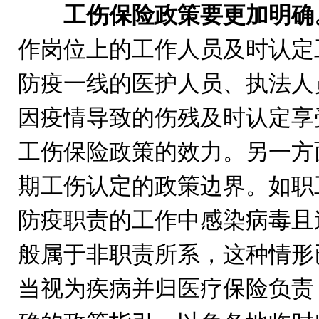
工伤保险政策要更加明确
作岗位上的工作人员及时认定
防疫一线的医护人员、执法人
因疫情导致的伤残及时认定享
工伤保险政策的效力。另一方
期工伤认定的政策边界。如职
防疫职责的工作中感染病毒且
般属于非职责所系，这种情形
当视为疾病并归医疗保险负责