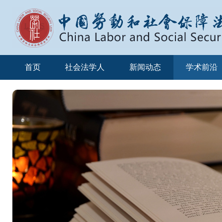
首页
社会法学人
新闻动态
学术前沿