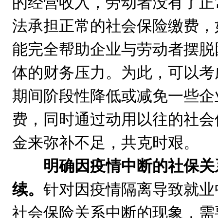
的经营收入，劳动者没有了正
法承担正常的社会保险缴费，
能完全帮助企业与劳动者摆脱
体的财务压力。为此，可以考
期间阶段性降低或减免一些企
费，同时通过动用以往的社会
金来弥补不足，共克时艰。
明确因疫情中断的社保关
续。
针对因疫情隔离导致就业
社会保险关系中断的现象，需