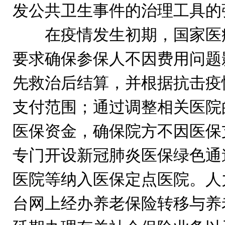
发公共卫生事件的治理工具的
在疫情发生初期，国家医疗
要求确保参保人不因费用问题
先救治后结算，并根据抗击疫
支付范围；通过调整相关医院
医保资金，确保院方不因医保
专门开设新冠肺炎医保绿色通
医院等纳入医保定点医院。人
台网上经办养老保险转移与养