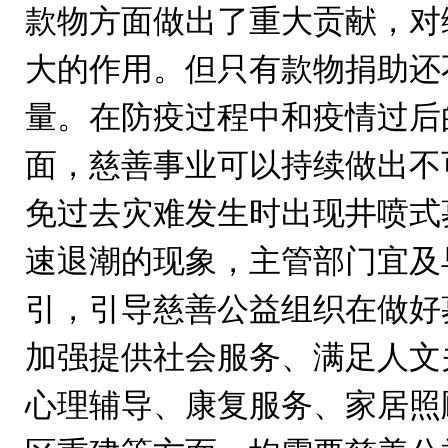
款物方面做出了重大贡献，对
大的作用。但只有款物捐助还
量。在防疫过程中和疫情过后
面，慈善事业可以持续做出不
免过去灾难发生时出现井喷式
速退潮的现象，主管部门宜及
引，引导慈善公益组织在做好
加强提供社会服务、满足人文
心理辅导、康复服务、家居照