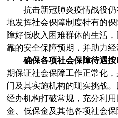
抗击新冠肺炎疫情战役仍在
地发挥社会保障制度特有的保
障好低收入困难群体的生活，
靠的安全保障预期，并助力经
确保各项社会保障待遇按
期保证社会保障工作正常化，
门及其实施机构的现实挑战。
经办机构打破常规，充分利用
金、低保金及其他各项社会保