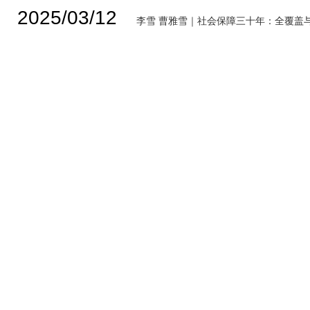
2025/03/12
李雪 曹雅雪｜社会保障三十年：全覆盖