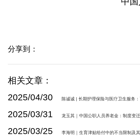
中国
分享到：
相关文章：
2025/04/30
陈诚诚 | 长期护理保险与医疗卫生服务
2025/03/31
龙玉其｜中国公职人员养老金：制度变
2025/03/25
李海明｜生育津贴给付中的不当限制及