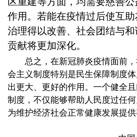
区重建等方面，均需要慈善公
作用。若能在疫情过后使互助
治理得以改善、社会团结与和
贡献将更加深化。
总之，在新冠肺炎疫情面前，社
会主义制度特别是民生保障制度体
出更大、更好的作用。一个健全且
制度，不仅能够帮助人民度过任何
为维护经济社会正常健康发展提供