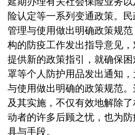
延期办理有关社会保险业务以
险认定等一系列变通政策。民
管理与使用做出明确政策规范
构的防疫工作发出指导意见，
提供新的政策指引，就确保困
罩等个人防护用品发出通知，
与使用做出明确的政策规范。
及其实施，不仅有效地解除了
动者的许多后顾之忧，也为防
具与手段。